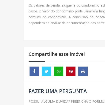
Os valores de venda, aluguel e do condomínio es
casos, o valor do condomínio pode variar em fun
comuns do condomínio. A conclusão da locaçã
dependerá da análise da documentação das partes
Compartilhe esse imóvel
FAZER UMA PERGUNTA
POSSUI ALGUMA DUVIDA? PREENCHA O FORMU