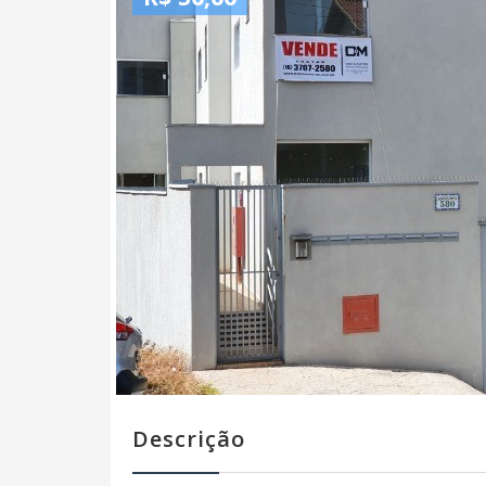
Descrição